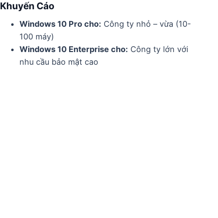
Khuyến Cáo
Windows 10 Pro cho:
Công ty nhỏ – vừa (10-
100 máy)
Windows 10 Enterprise cho:
Công ty lớn với
nhu cầu bảo mật cao