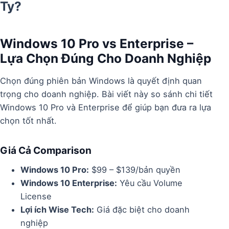
Ty?
Windows 10 Pro vs Enterprise –
Lựa Chọn Đúng Cho Doanh Nghiệp
Chọn đúng phiên bản Windows là quyết định quan
trọng cho doanh nghiệp. Bài viết này so sánh chi tiết
Windows 10 Pro và Enterprise để giúp bạn đưa ra lựa
chọn tốt nhất.
Giá Cả Comparison
Windows 10 Pro:
$99 – $139/bản quyền
Windows 10 Enterprise:
Yêu cầu Volume
License
Lợi ích Wise Tech:
Giá đặc biệt cho doanh
nghiệp