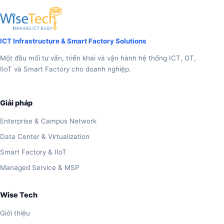
ICT Infrastructure & Smart Factory Solutions
Một đầu mối tư vấn, triển khai và vận hành hệ thống ICT, OT,
IIoT và Smart Factory cho doanh nghiệp.
Giải pháp
Enterprise & Campus Network
Data Center & Virtualization
Smart Factory & IIoT
Managed Service & MSP
Wise Tech
Giới thiệu