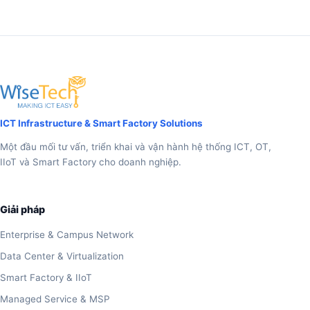
ICT Infrastructure & Smart Factory Solutions
Một đầu mối tư vấn, triển khai và vận hành hệ thống ICT, OT,
IIoT và Smart Factory cho doanh nghiệp.
Giải pháp
Enterprise & Campus Network
Data Center & Virtualization
Smart Factory & IIoT
Managed Service & MSP